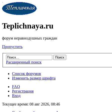
Teplichnaya.ru
форум неравнодушных граждан
Пропустить
Расширенный поиск
Список форумов
Изменить размер шрифта
FAQ
Регистрация
Вход
Текущее время: 08 авг 2026, 08:46