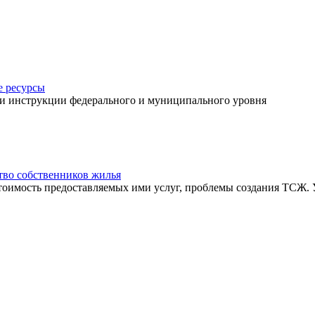
 ресурсы
 и инструкции федерального и муниципального уровня
во собственников жилья
тоимость предоставляемых ими услуг, проблемы создания ТСЖ.