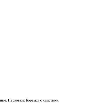
ние. Парковки. Боремся с хамством.