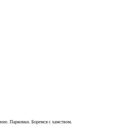
ние. Парковки. Боремся с хамством.