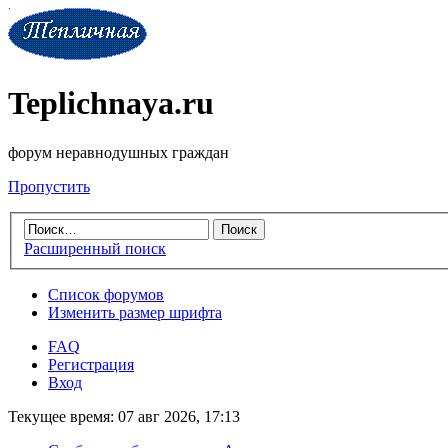
Teplichnaya.ru
форум неравнодушных граждан
Пропустить
Расширенный поиск
Список форумов
Изменить размер шрифта
FAQ
Регистрация
Вход
Текущее время: 07 авг 2026, 17:13