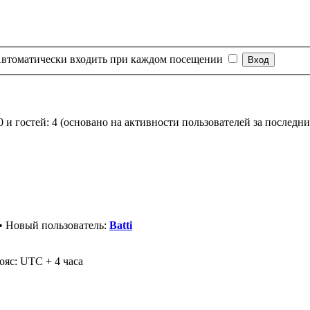
втоматически входить при каждом посещении
0 и гостей: 4 (основано на активности пользователей за последни
• Новый пользователь:
Batti
ояс: UTC + 4 часа