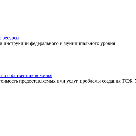
 ресурсы
 и инструкции федерального и муниципального уровня
во собственников жилья
тоимость предоставляемых ими услуг, проблемы создания ТСЖ.