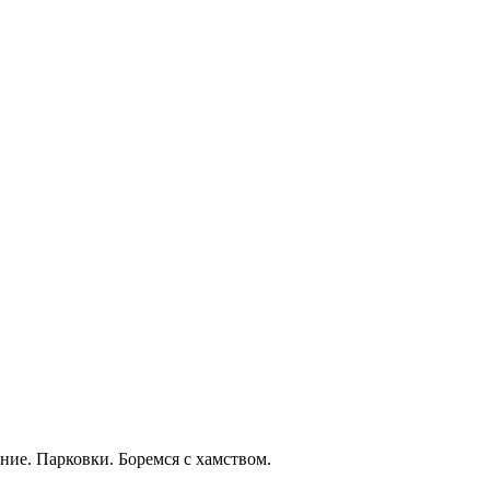
ние. Парковки. Боремся с хамством.