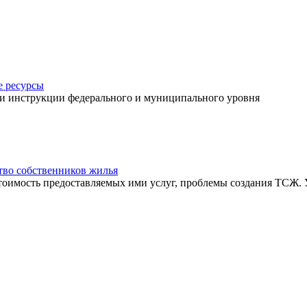
 ресурсы
 и инструкции федерального и муниципального уровня
во собственников жилья
тоимость предоставляемых ими услуг, проблемы создания ТСЖ.