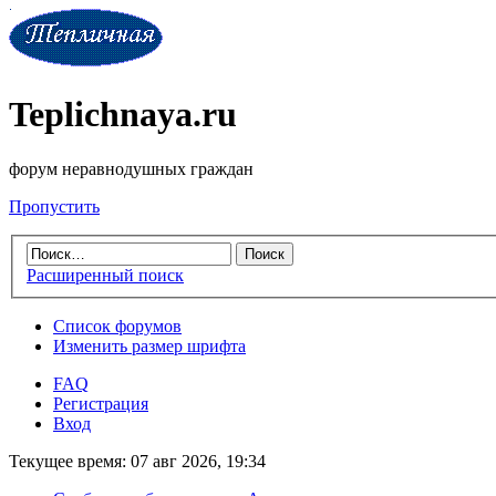
Teplichnaya.ru
форум неравнодушных граждан
Пропустить
Расширенный поиск
Список форумов
Изменить размер шрифта
FAQ
Регистрация
Вход
Текущее время: 07 авг 2026, 19:34