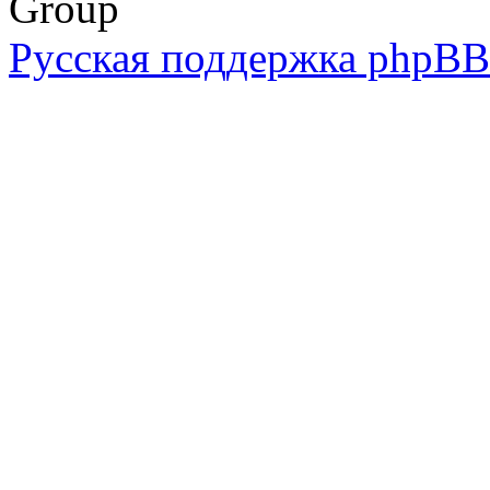
Group
Русская поддержка phpBB