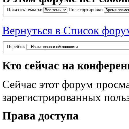
Показать темы за:
Поле сортировки
Вернуться в Список фору
Перейти:
Кто сейчас на конфере
Сейчас этот форум просма
зарегистрированных польз
Права доступа