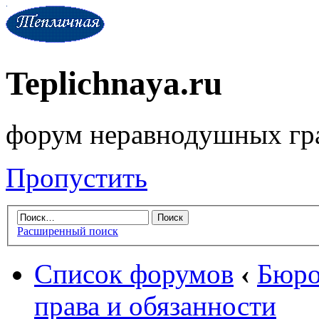
Teplichnaya.ru
форум неравнодушных гр
Пропустить
Расширенный поиск
Список форумов
‹
Бюро
права и обязанности