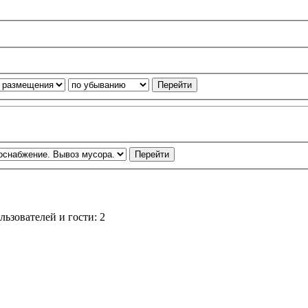
ьзователей и гости: 2