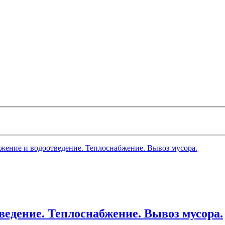
абжение и водоотведение. Теплоснабжение. Вывоз мусора.
тведение. Теплоснабжение. Вывоз мусора.