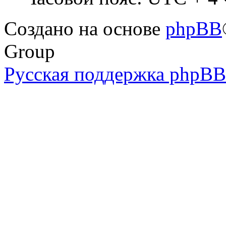
Создано на основе
phpBB
Group
Русская поддержка phpBB