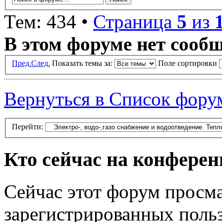
Тем: 434 •
Страница
5
из
В этом форуме нет сооб
Пред.
След.
Показать темы за:
Поле сортировки
Вернуться в Список фору
Перейти:
Кто сейчас на конфере
Сейчас этот форум просма
зарегистрированных польз