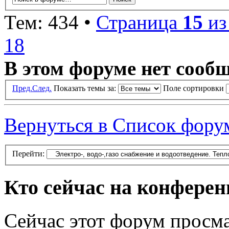
Тем: 434 •
Страница
15
и
18
В этом форуме нет сооб
Пред.
След.
Показать темы за:
Поле сортировки
Вернуться в Список фору
Перейти:
Кто сейчас на конфере
Сейчас этот форум просма