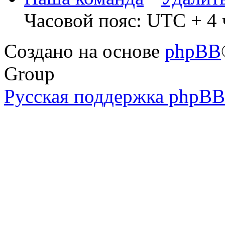
Часовой пояс: UTC + 4 
Создано на основе
phpBB
Group
Русская поддержка phpBB