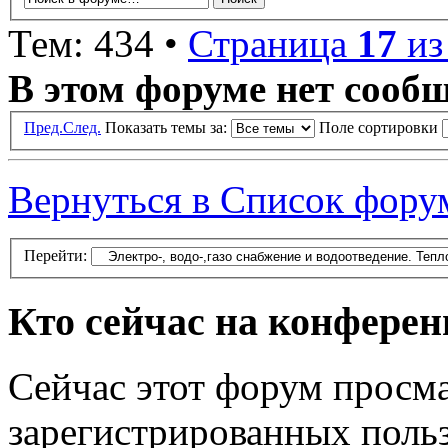
Тем: 434 •
Страница
17
и
В этом форуме нет сооб
Пред.
След.
Показать темы за:
Поле сортировки
Вернуться в Список фору
Перейти:
Кто сейчас на конфере
Сейчас этот форум просма
зарегистрированных польз