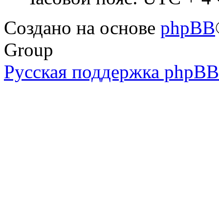
Создано на основе
phpBB
Group
Русская поддержка phpBB