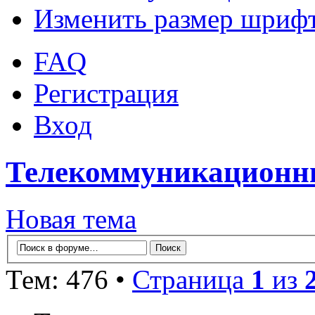
Изменить размер шриф
FAQ
Регистрация
Вход
Телекоммуникационны
Новая тема
Тем: 476 •
Страница
1
из