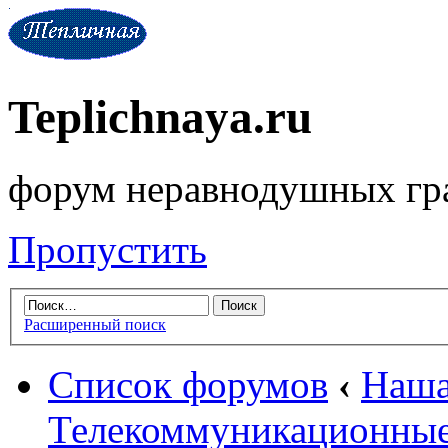
Teplichnaya.ru
форум неравнодушных гр
Пропустить
Расширенный поиск
Список форумов
‹
Наша
Телекоммуникационные