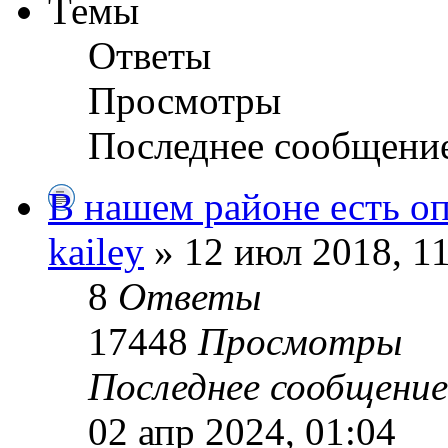
Темы
Ответы
Просмотры
Последнее сообщени
В нашем районе есть о
kailey
» 12 июл 2018, 1
8
Ответы
17448
Просмотры
Последнее сообщени
02 апр 2024, 01:04