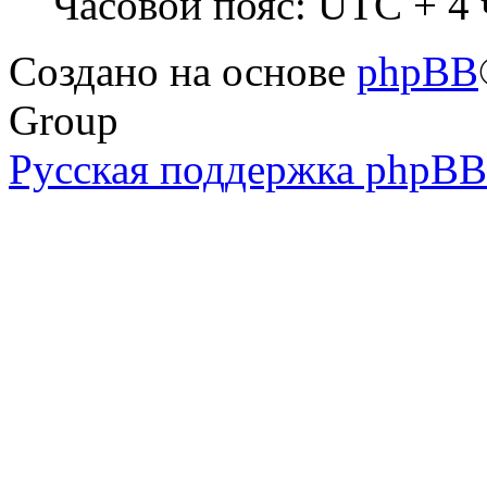
Часовой пояс: UTC + 4 
Создано на основе
phpBB
Group
Русская поддержка phpBB