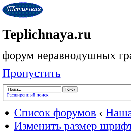
Teplichnaya.ru
форум неравнодушных гр
Пропустить
Расширенный поиск
Список форумов
‹
Наша
Изменить размер шриф