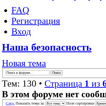
FAQ
Регистрация
Вход
Наша безопасность
Новая тема
Тем: 130 •
Страница
1
из
В этом форуме нет сооб
След.
Показать темы за:
Поле сортировки