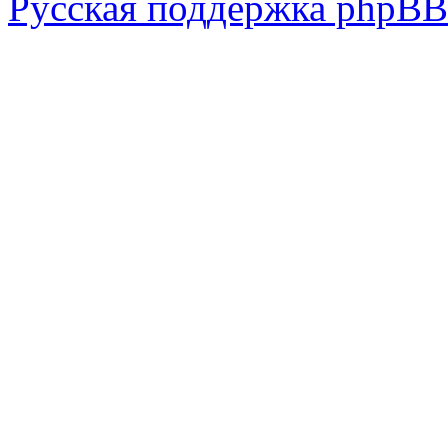
Русская поддержка phpBB