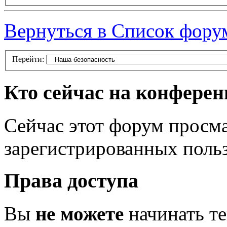
Вернуться в Список фору
Перейти:
Кто сейчас на конфере
Сейчас этот форум просма
зарегистрированных польз
Права доступа
Вы
не можете
начинать т