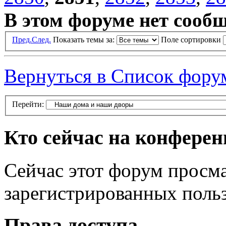
В этом форуме нет сооб
Пред.
След.
Показать темы за:
Поле сортировки
Вернуться в Список фору
Перейти:
Кто сейчас на конфере
Сейчас этот форум просма
зарегистрированных польз
Права доступа