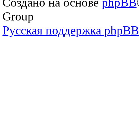
Создано на основе
phpBB
Group
Русская поддержка phpBB