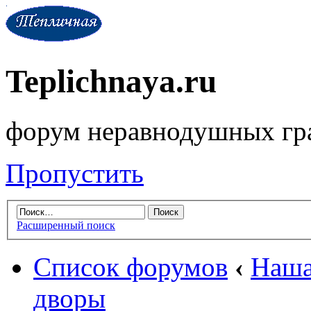
Teplichnaya.ru
форум неравнодушных гр
Пропустить
Расширенный поиск
Список форумов
‹
Наша
дворы