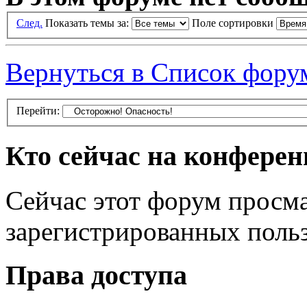
След.
Показать темы за:
Поле сортировки
Вернуться в Список фору
Перейти:
Кто сейчас на конфере
Сейчас этот форум просма
зарегистрированных польз
Права доступа