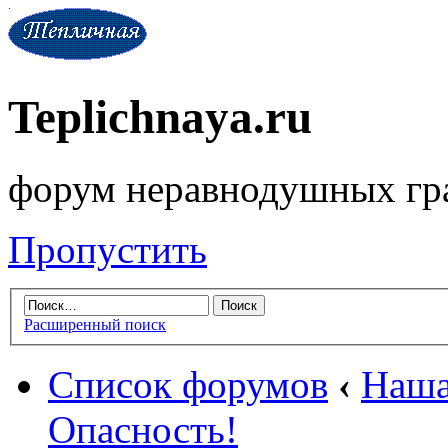
Teplichnaya.ru
форум неравнодушных гр
Пропустить
Расширенный поиск
Список форумов
‹
Наша
Опасность!