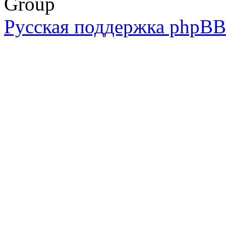
Group
Русская поддержка phpBB