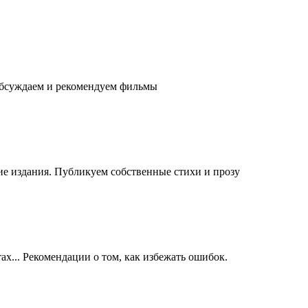
обсуждаем и рекомендуем фильмы
е издания. Публикуем собственные стихи и прозу
ах... Рекомендации о том, как избежать ошибок.