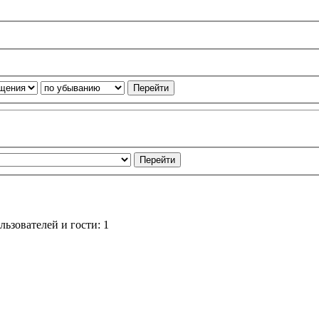
ьзователей и гости: 1