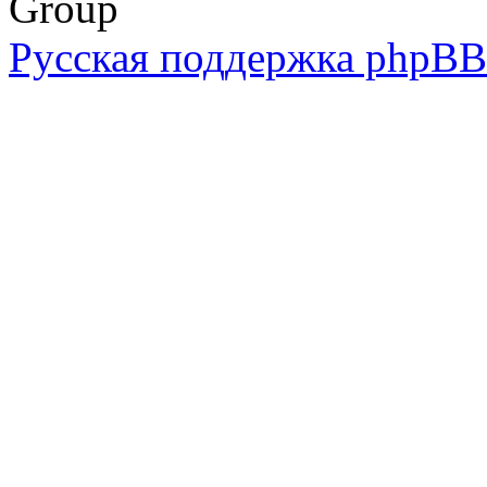
Group
Русская поддержка phpBB