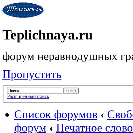
Teplichnaya.ru
форум неравнодушных гр
Пропустить
Расширенный поиск
Список форумов
‹
Своб
форум
‹
Печатное слово