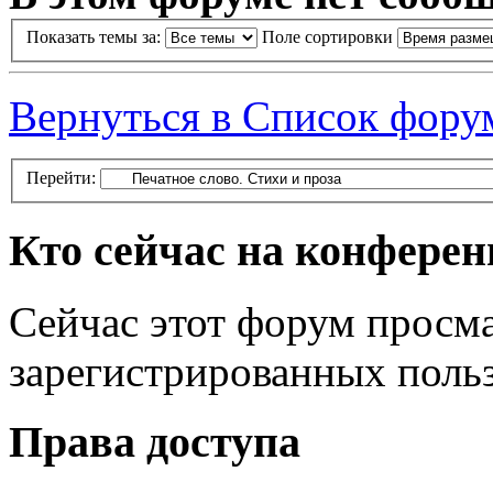
Показать темы за:
Поле сортировки
Вернуться в Список фору
Перейти:
Кто сейчас на конфере
Сейчас этот форум просма
зарегистрированных польз
Права доступа