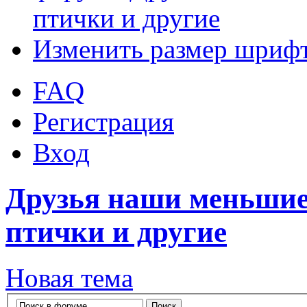
птички и другие
Изменить размер шриф
FAQ
Регистрация
Вход
Друзья наши меньшие
птички и другие
Новая тема