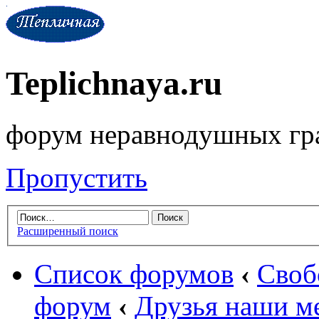
Teplichnaya.ru
форум неравнодушных гр
Пропустить
Расширенный поиск
Список форумов
‹
Своб
форум
‹
Друзья наши м