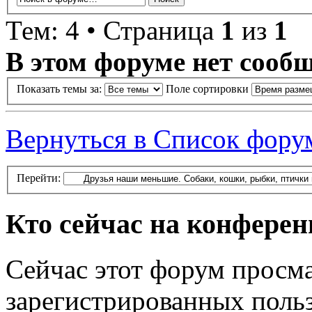
Тем: 4 • Страница
1
из
1
В этом форуме нет сооб
Показать темы за:
Поле сортировки
Вернуться в Список фору
Перейти:
Кто сейчас на конфере
Сейчас этот форум просма
зарегистрированных польз