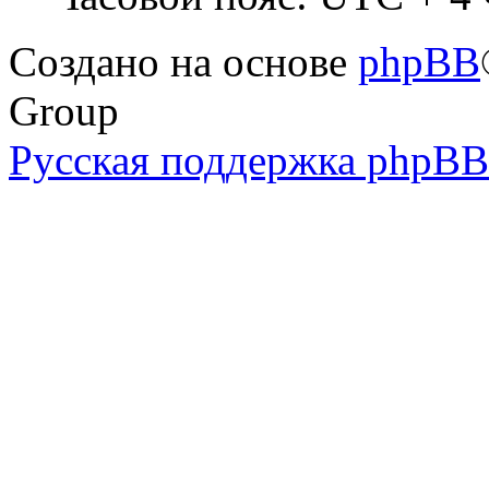
Создано на основе
phpBB
Group
Русская поддержка phpBB