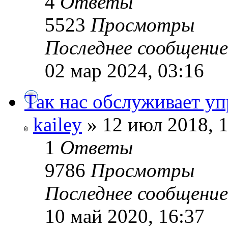
4
Ответы
5523
Просмотры
Последнее сообщени
02 мар 2024, 03:16
Так нас обслуживает у
kailey
» 12 июл 2018, 
1
Ответы
9786
Просмотры
Последнее сообщени
10 май 2020, 16:37