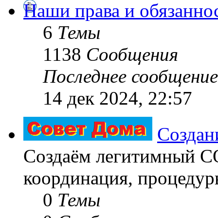
Наши права и обязанно
6
Темы
1138
Сообщения
Последнее сообщение
14 дек 2024, 22:57
Создан
Создаём легитимный 
координация, процедуры
0
Темы