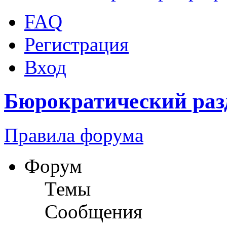
FAQ
Регистрация
Вход
Бюрократический раз
Правила форума
Форум
Темы
Сообщения