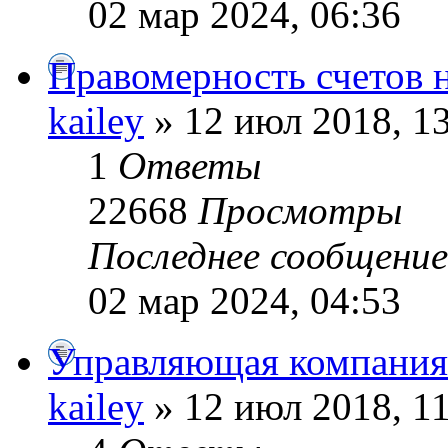
02 мар 2024, 06:36
Правомерность счетов н
kailey
» 12 июл 2018, 1
1
Ответы
22668
Просмотры
Последнее сообщени
02 мар 2024, 04:53
Управляющая компания
kailey
» 12 июл 2018, 1