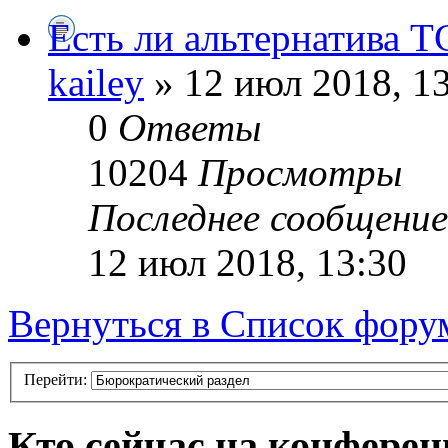
Есть ли альтернатива 
kailey
» 12 июл 2018, 1
0
Ответы
10204
Просмотры
Последнее сообщени
12 июл 2018, 13:30
Вернуться в Список фору
Перейти:
Кто сейчас на конфере