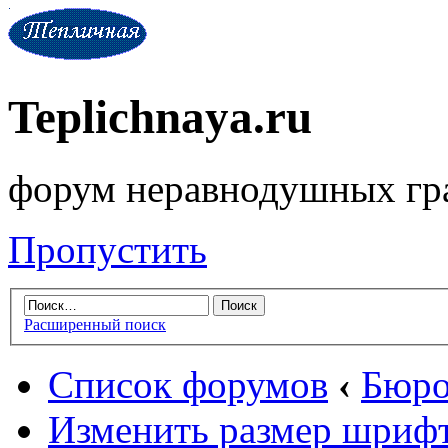
Teplichnaya.ru
форум неравнодушных гр
Пропустить
Расширенный поиск
Список форумов
‹
Бюро
Изменить размер шриф