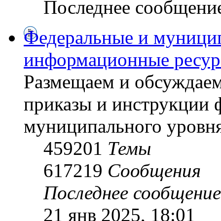
Последнее сообщени
Федеральные и муници
информационные ресу
Размещаем и обсуждаем
приказы и инструкции 
муниципального уровн
459201
Темы
617219
Сообщения
Последнее сообщение
21 янв 2025, 18:01