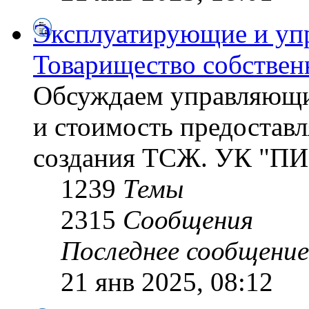
Эксплуатирующие и уп
Товарищество собствен
Обсуждаем управляющи
и стоимость предостав
создания ТСЖ. УК "ПИ
1239
Темы
2315
Сообщения
Последнее сообщение
21 янв 2025, 08:12