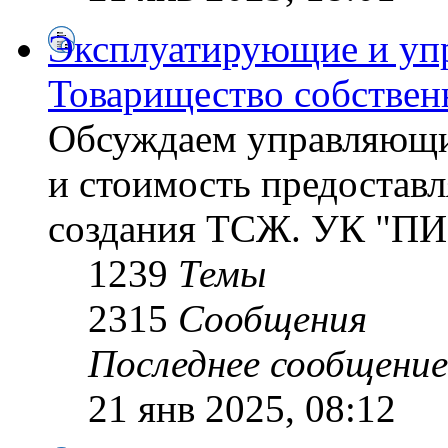
Эксплуатирующие и уп
Товарищество собствен
Обсуждаем управляющи
и стоимость предостав
создания ТСЖ. УК "ПИ
1239
Темы
2315
Сообщения
Последнее сообщение
21 янв 2025, 08:12