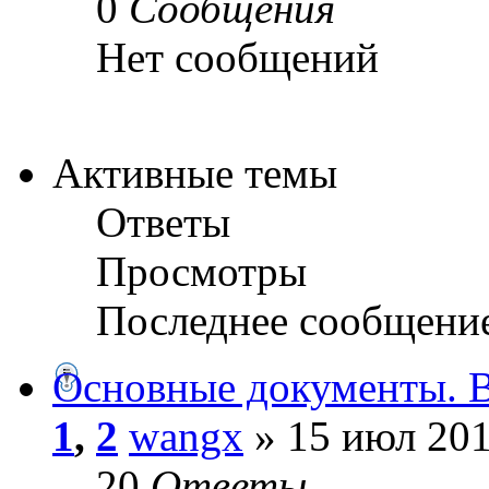
0
Сообщения
Нет сообщений
Активные темы
Ответы
Просмотры
Последнее сообщени
Основные документы. В
1
,
2
wangx
» 15 июл 201
20
Ответы