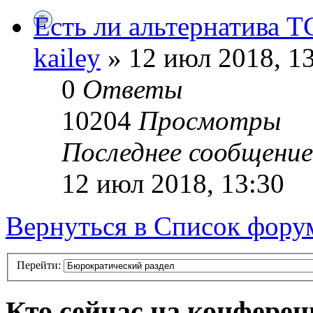
Есть ли альтернатива 
kailey
» 12 июл 2018, 1
0
Ответы
10204
Просмотры
Последнее сообщени
12 июл 2018, 13:30
Вернуться в Список фору
Перейти:
Кто сейчас на конфере