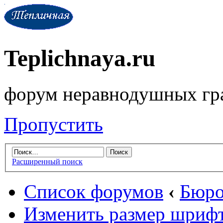
Teplichnaya.ru
форум неравнодушных гр
Пропустить
Расширенный поиск
Список форумов
‹
Бюро
Изменить размер шриф