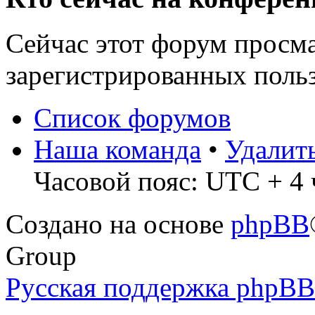
Сейчас этот форум просма
зарегистрированных польз
Список форумов
Наша команда
•
Удалит
Часовой пояс: UTC + 4 
Создано на основе
phpBB
Group
Русская поддержка phpBB