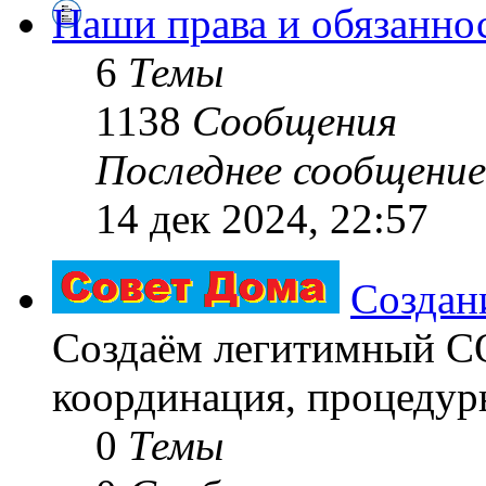
Наши права и обязанно
6
Темы
1138
Сообщения
Последнее сообщение
14 дек 2024, 22:57
Создан
Создаём легитимный 
координация, процедуры
0
Темы