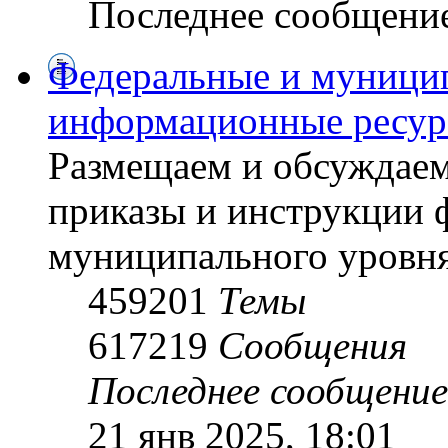
Последнее сообщени
Федеральные и муници
информационные ресу
Размещаем и обсуждаем
приказы и инструкции 
муниципального уровн
459201
Темы
617219
Сообщения
Последнее сообщение
21 янв 2025, 18:01