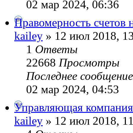
02 мар 2024, 06:36
Правомерность счетов н
kailey
» 12 июл 2018, 1
1
Ответы
22668
Просмотры
Последнее сообщени
02 мар 2024, 04:53
Управляющая компания
kailey
» 12 июл 2018, 1