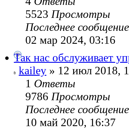
4
Ответы
5523
Просмотры
Последнее сообщени
02 мар 2024, 03:16
Так нас обслуживает у
kailey
» 12 июл 2018, 
1
Ответы
9786
Просмотры
Последнее сообщени
10 май 2020, 16:37