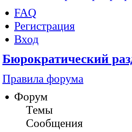
FAQ
Регистрация
Вход
Бюрократический раз
Правила форума
Форум
Темы
Сообщения