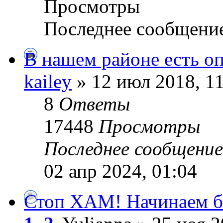
Просмотры
Последнее сообщени
В нашем районе есть о
kailey
» 12 июл 2018, 1
8
Ответы
17448
Просмотры
Последнее сообщени
02 апр 2024, 01:04
Стоп ХАМ! Начинаем бо