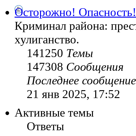
Осторожно! Опасность
Криминал района: прес
хулиганство.
141250
Темы
147308
Сообщения
Последнее сообщение
21 янв 2025, 17:52
Активные темы
Ответы