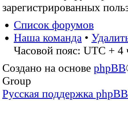
зарегистрированных польз
Список форумов
Наша команда
•
Удалит
Часовой пояс: UTC + 4 
Создано на основе
phpBB
Group
Русская поддержка phpBB