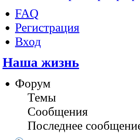
FAQ
Регистрация
Вход
Наша жизнь
Форум
Темы
Сообщения
Последнее сообщени