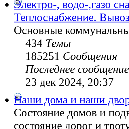
Электро-, водо-,газо сн
Теплоснабжение. Вывоз
Основные коммунальны
434
Темы
185251
Сообщения
Последнее сообщение
23 дек 2024, 20:37
Наши дома и наши дво
Состояние домов и подв
состояние дорог и трот