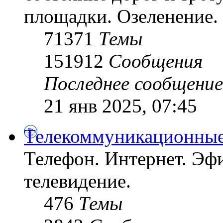
площадки. Озеленение. 
71371
Темы
151912
Сообщения
Последнее сообщение
21 янв 2025, 07:45
Телекоммуникационные
Телефон. Интернет. Эфи
телевидение.
476
Темы