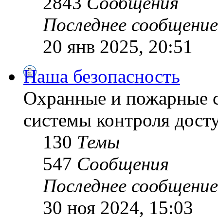
2843
Сообщения
Последнее сообщение
20 янв 2025, 20:51
Наша безопасность
Охранные и пожарные с
системы контроля дост
130
Темы
547
Сообщения
Последнее сообщение
30 ноя 2024, 15:03