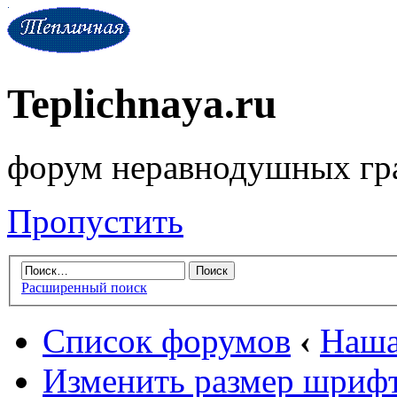
Teplichnaya.ru
форум неравнодушных гр
Пропустить
Расширенный поиск
Список форумов
‹
Наша
Изменить размер шриф