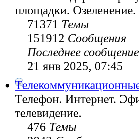
площадки. Озеленение. 
71371
Темы
151912
Сообщения
Последнее сообщение
21 янв 2025, 07:45
Телекоммуникационные
Телефон. Интернет. Эфи
телевидение.
476
Темы