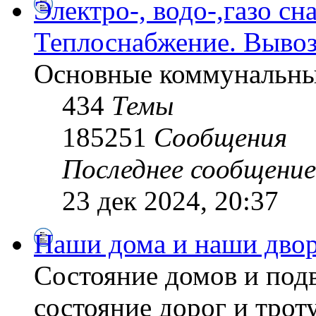
Электро-, водо-,газо сн
Теплоснабжение. Вывоз
Основные коммунальны
434
Темы
185251
Сообщения
Последнее сообщение
23 дек 2024, 20:37
Наши дома и наши дво
Состояние домов и подв
состояние дорог и трот