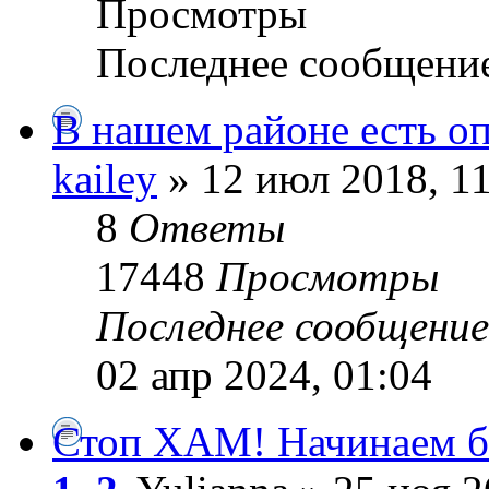
Просмотры
Последнее сообщени
В нашем районе есть о
kailey
» 12 июл 2018, 1
8
Ответы
17448
Просмотры
Последнее сообщени
02 апр 2024, 01:04
Стоп ХАМ! Начинаем бо