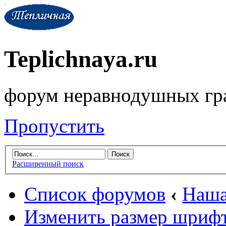
Teplichnaya.ru
форум неравнодушных гр
Пропустить
Расширенный поиск
Список форумов
‹
Наша
Изменить размер шриф