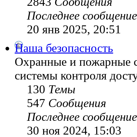
2843
Сообщения
Последнее сообщение
20 янв 2025, 20:51
Наша безопасность
Охранные и пожарные с
системы контроля дост
130
Темы
547
Сообщения
Последнее сообщение
30 ноя 2024, 15:03