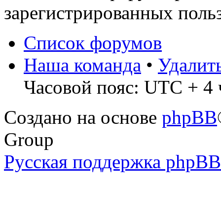
зарегистрированных польз
Список форумов
Наша команда
•
Удалит
Часовой пояс: UTC + 4 
Создано на основе
phpBB
Group
Русская поддержка phpBB