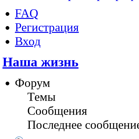
FAQ
Регистрация
Вход
Наша жизнь
Форум
Темы
Сообщения
Последнее сообщени