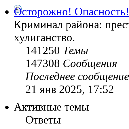
Осторожно! Опасность
Криминал района: прес
хулиганство.
141250
Темы
147308
Сообщения
Последнее сообщение
21 янв 2025, 17:52
Активные темы
Ответы