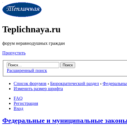
Teplichnaya.ru
форум неравнодушных граждан
Пропустить
Расширенный поиск
Список форумов
‹
Бюрократический раздел
‹
Федеральны
Изменить размер шрифта
FAQ
Регистрация
Вход
Федеральные и муниципальные законы