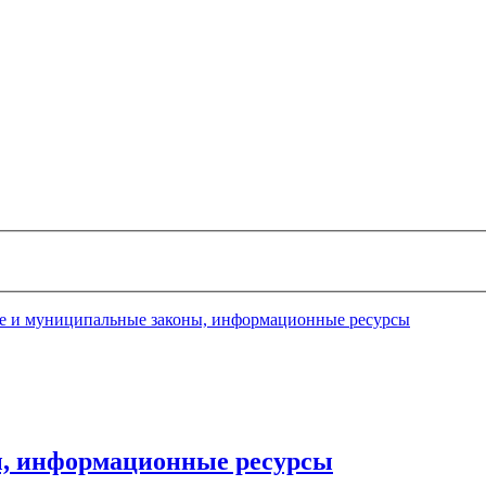
е и муниципальные законы, информационные ресурсы
, информационные ресурсы