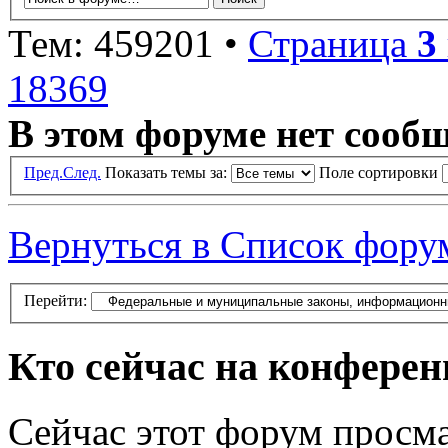
Тем: 459201 •
Страница
3
18369
В этом форуме нет сооб
Пред.
След.
Показать темы за:
Поле сортировки
Вернуться в Список фору
Перейти:
Кто сейчас на конфере
Сейчас этот форум просма