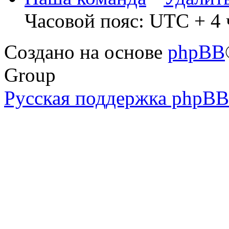
Часовой пояс: UTC + 4 
Создано на основе
phpBB
Group
Русская поддержка phpBB