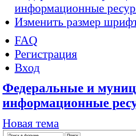
информационные ресу
Изменить размер шриф
FAQ
Регистрация
Вход
Федеральные и муниц
информационные рес
Новая тема