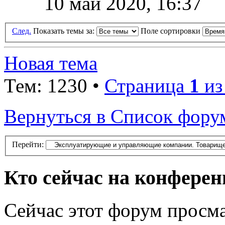
10 май 2020, 16:37
След.
Показать темы за:
Поле сортировки
Новая тема
Тем: 1230 •
Страница
1
и
Вернуться в Список фору
Перейти:
Кто сейчас на конфере
Сейчас этот форум просма