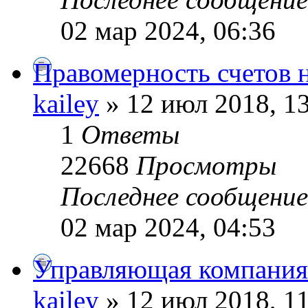
02 мар 2024, 06:36
Правомерность счетов н
kailey
» 12 июл 2018, 1
1
Ответы
22668
Просмотры
Последнее сообщени
02 мар 2024, 04:53
Управляющая компания
kailey
» 12 июл 2018, 1