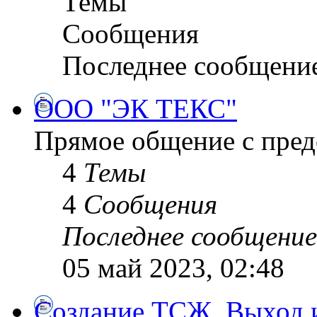
Темы
Сообщения
Последнее сообщени
ООО "ЭК ТЕКС"
Прямое общение с пре
4
Темы
4
Сообщения
Последнее сообщение
05 май 2023, 02:48
Создание ТСЖ. Выход и