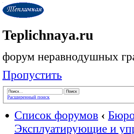
Teplichnaya.ru
форум неравнодушных гр
Пропустить
Расширенный поиск
Список форумов
‹
Бюро
Эксплуатирующие и уп