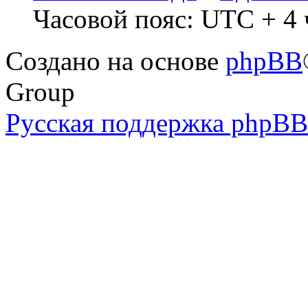
Часовой пояс: UTC + 4 
Создано на основе
phpBB
Group
Русская поддержка phpBB