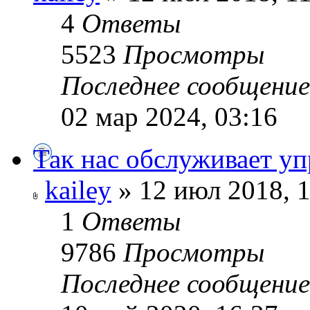
4
Ответы
5523
Просмотры
Последнее сообщени
02 мар 2024, 03:16
Так нас обслуживает у
kailey
» 12 июл 2018, 
1
Ответы
9786
Просмотры
Последнее сообщени