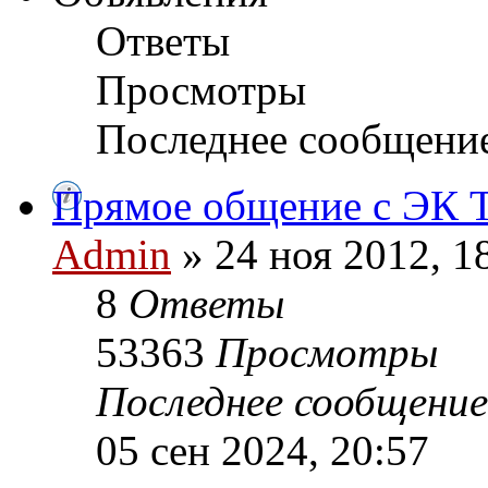
Ответы
Просмотры
Последнее сообщени
Прямое общение с ЭК
Admin
» 24 ноя 2012, 1
8
Ответы
53363
Просмотры
Последнее сообщени
05 сен 2024, 20:57