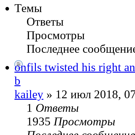
Темы
Ответы
Просмотры
Последнее сообщени
onfils twisted his right 
b
kailey
» 12 июл 2018, 0
1
Ответы
1935
Просмотры
Последнее сообщени