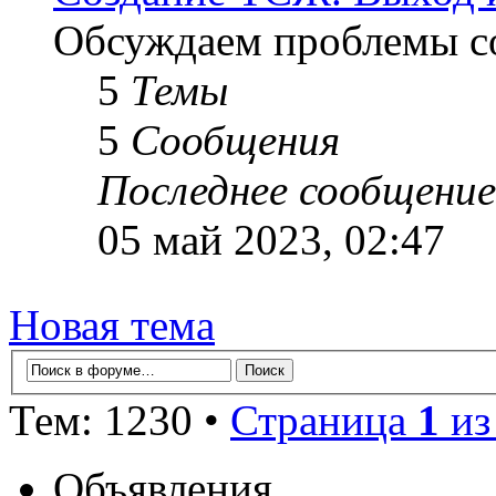
Обсуждаем проблемы с
5
Темы
5
Сообщения
Последнее сообщение
05 май 2023, 02:47
Новая тема
Тем: 1230 •
Страница
1
и
Объявления