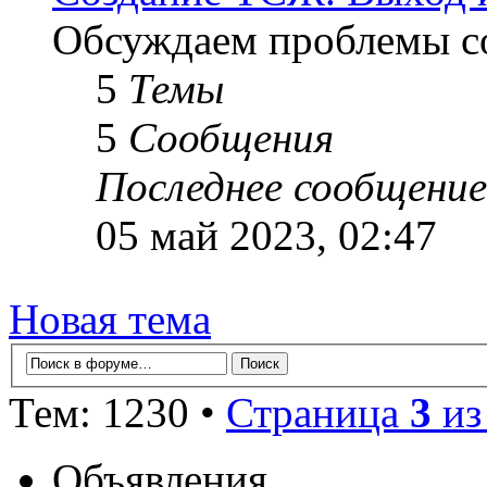
Обсуждаем проблемы с
5
Темы
5
Сообщения
Последнее сообщение
05 май 2023, 02:47
Новая тема
Тем: 1230 •
Страница
3
и
Объявления