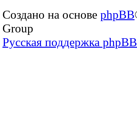
Создано на основе
phpBB
Group
Русская поддержка phpBB