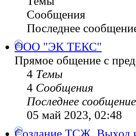
Темы
Сообщения
Последнее сообщени
ООО "ЭК ТЕКС"
Прямое общение с пре
4
Темы
4
Сообщения
Последнее сообщение
05 май 2023, 02:48
Создание ТСЖ. Выход и