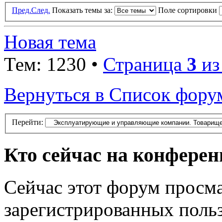
Пред.
След.
Показать темы за:
Поле сортировки
Новая тема
Тем: 1230 •
Страница
3
и
Вернуться в Список фору
Перейти:
Кто сейчас на конфере
Сейчас этот форум просма
зарегистрированных польз