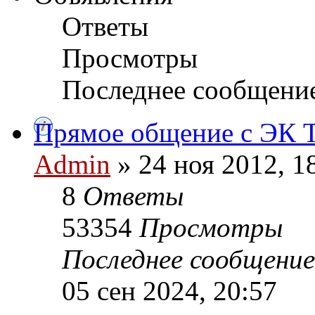
Ответы
Просмотры
Последнее сообщени
Прямое общение с ЭК
Admin
» 24 ноя 2012, 1
8
Ответы
53354
Просмотры
Последнее сообщени
05 сен 2024, 20:57