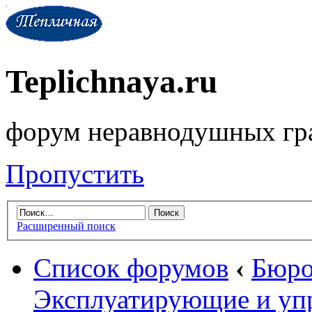
Teplichnaya.ru
форум неравнодушных гр
Пропустить
Расширенный поиск
Список форумов
‹
Бюро
Эксплуатирующие и уп