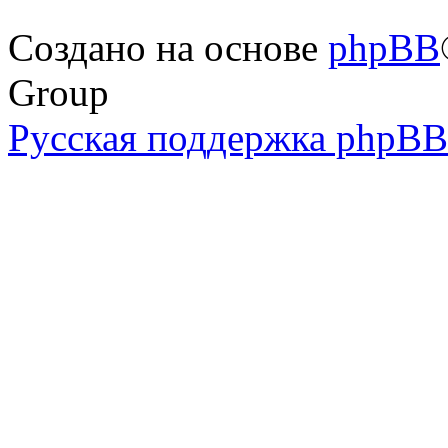
Создано на основе
phpBB
Group
Русская поддержка phpBB