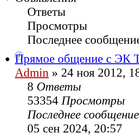
Ответы
Просмотры
Последнее сообщени
Прямое общение с ЭК
Admin
» 24 ноя 2012, 1
8
Ответы
53354
Просмотры
Последнее сообщени
05 сен 2024, 20:57