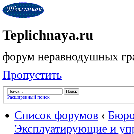
Teplichnaya.ru
форум неравнодушных гр
Пропустить
Расширенный поиск
Список форумов
‹
Бюро
Эксплуатирующие и уп