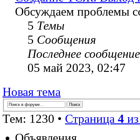
Обсуждаем проблемы с
5
Темы
5
Сообщения
Последнее сообщение
05 май 2023, 02:47
Новая тема
Тем: 1230 •
Страница
4
и
Объявления