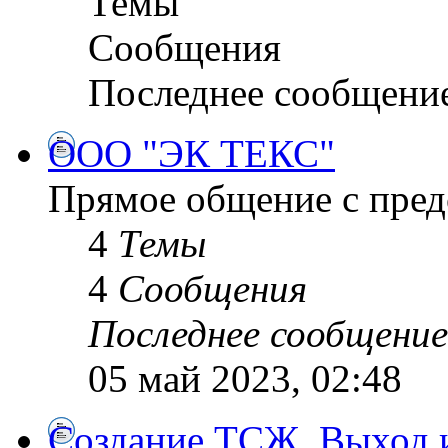
Темы
Сообщения
Последнее сообщени
ООО "ЭК ТЕКС"
Прямое общение с пре
4
Темы
4
Сообщения
Последнее сообщение
05 май 2023, 02:48
Создание ТСЖ. Выход и