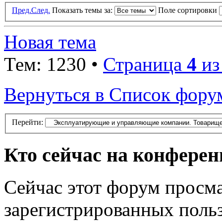
Пред.
След.
Показать темы за:
Поле сортировки
Новая тема
Тем: 1230 •
Страница
4
и
Вернуться в Список фору
Перейти:
Кто сейчас на конфере
Сейчас этот форум просма
зарегистрированных польз