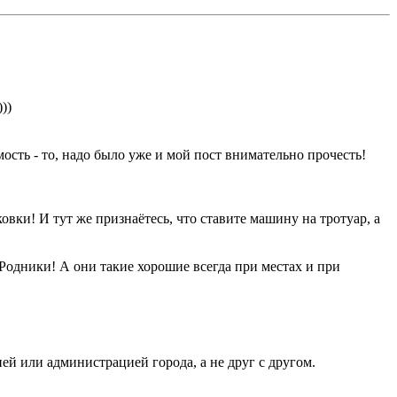
))
сть - то, надо было уже и мой пост внимательно прочесть!
овки! И тут же признаётесь, что ставите машину на тротуар, а
Родники! А они такие хорошие всегда при местах и при
ей или администрацией города, а не друг с другом.