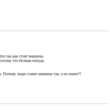
ойти так как стоят машины.
 потому что больше некуда.
. Почему люди ставят машины так, а не иначе?!